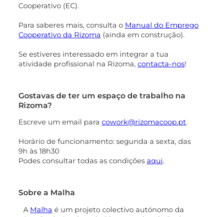
Cooperativo (EC).
Para saberes mais, consulta o
Manual do Emprego
Cooperativo da Rizoma
(ainda em construção).
Se estiveres interessado em integrar a tua
atividade profissional na Rizoma,
contacta-nos
!
Gostavas de ter um espaço de trabalho na
Rizoma?
Escreve um email para
cowork@rizomacoop.pt
.
Horário de funcionamento: segunda a sexta, das
9h às 18h30
Podes consultar todas as condições
aqui
.
Sobre a Malha
A
Malha
é um projeto colectivo autónomo da