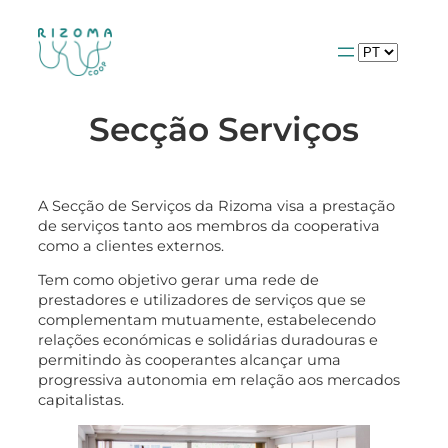
Escolha
um
idioma
Secção Serviços
A Secção de Serviços da Rizoma visa a prestação
de serviços tanto aos membros da cooperativa
como a clientes externos.
Tem como objetivo gerar uma rede de
prestadores e utilizadores de serviços que se
complementam mutuamente, estabelecendo
relações económicas e solidárias duradouras e
permitindo às cooperantes alcançar uma
progressiva autonomia em relação aos mercados
capitalistas.