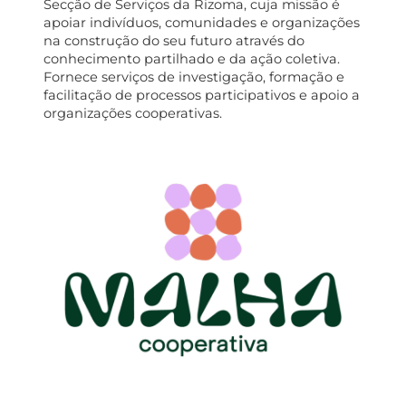
Secção de Serviços da Rizoma, cuja missão é
apoiar indivíduos, comunidades e organizações
na construção do seu futuro através do
conhecimento partilhado e da ação coletiva.
Fornece serviços de investigação, formação e
facilitação de processos participativos e apoio a
organizações cooperativas.