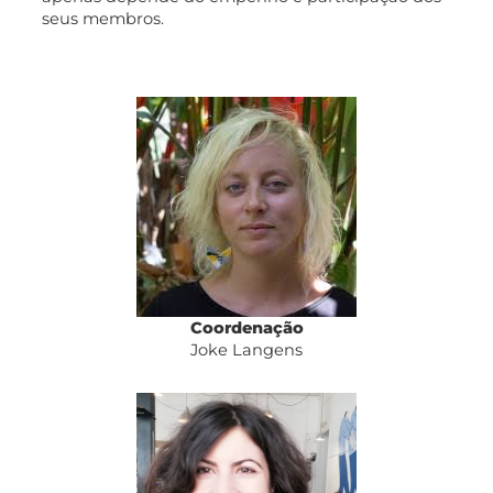
seus membros.
Coordenação
Joke Langens