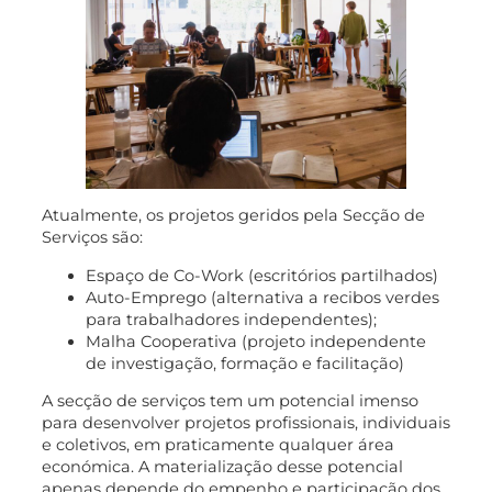
Atualmente, os projetos geridos pela Secção de
Serviços são:
Espaço de Co-Work (escritórios partilhados)
Auto-Emprego (alternativa a recibos verdes
para trabalhadores independentes);
Malha Cooperativa (projeto independente
de investigação, formação e facilitação)
A secção de serviços tem um potencial imenso
para desenvolver projetos profissionais, individuais
e coletivos, em praticamente qualquer área
económica. A materialização desse potencial
apenas depende do empenho e participação dos