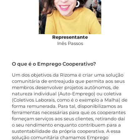
Representante
Inês Passos
O que é o Emprego Cooperativo?
Um dos objetivos da Rizoma é criar uma solução
comunitária de entreajuda que permita aos seus
membros desenvolver projetos autónomos, de
natureza individual (Auto-Emprego) ou coletiva
(Coletivos Laborais, como é o exemplo a Malha) de
forma remunerada. Para tal, disponibilizamos as
ferramentas necessárias para que os cooperantes
forneçam serviços aos seus clientes, retirando daí
o seu rendimento enquanto contribuem para a
sustentabilidade da própria cooperativa. A essa
solução comunitária chamamos Emprego