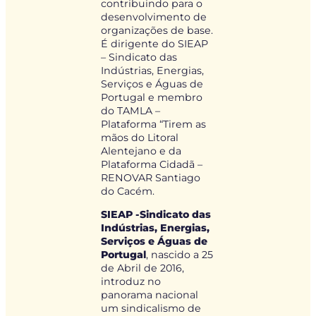
contribuindo para o
desenvolvimento de
organizações de base.
É dirigente do SIEAP
– Sindicato das
Indústrias, Energias,
Serviços e Águas de
Portugal e membro
do TAMLA –
Plataforma “Tirem as
mãos do Litoral
Alentejano e da
Plataforma Cidadã –
RENOVAR Santiago
do Cacém.
SIEAP -Sindicato das
Indústrias, Energias,
Serviços e Águas de
Portugal
, nascido a 25
de Abril de 2016,
introduz no
panorama nacional
um sindicalismo de