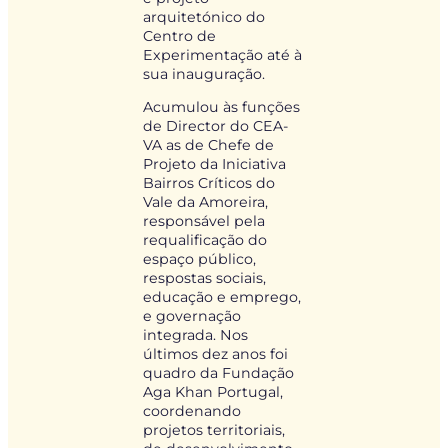
arquitetónico do
Centro de
Experimentação até à
sua inauguração.
Acumulou às funções
de Director do CEA-
VA as de Chefe de
Projeto da Iniciativa
Bairros Críticos do
Vale da Amoreira,
responsável pela
requalificação do
espaço público,
respostas sociais,
educação e emprego,
e governação
integrada. Nos
últimos dez anos foi
quadro da Fundação
Aga Khan Portugal,
coordenando
projetos territoriais,