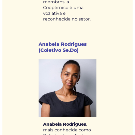
membros, a
Coopérnico é uma
voz ativa e
reconhecida no setor.
Anabela Rodrigues
(Coletivo Se.Do)
Anabela Rodrigues
,
mais conhecida como