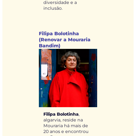
diversidade e a
inclusão.
Filipa Bolotinha
(Renovar a Mouraria
Bandim)
Filipa Bolotinha
,
algarvia, reside na
Mouraria há mais de
20 anos e encontrou