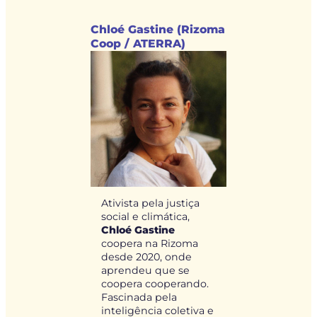
Chloé Gastine (Rizoma
Coop / ATERRA)
Ativista pela justiça
social e climática,
Chloé Gastine
coopera na Rizoma
desde 2020, onde
aprendeu que se
coopera cooperando.
Fascinada pela
inteligência coletiva e