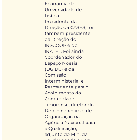
Economia da
Universidade de
Lisboa.
Presidente da
Direção da CASES, foi
também presidente
da Direção do
INSCOOP e do
INATEL. Foi ainda
Coordenador do
Espaço Noesis
(DGIDC) e da
Comissão
Interministerial e
Permanente para o
Acolhimento da
Comunidade
Timorense; diretor do
Dep. Financeiro e de
Organização na
Agência Nacional para
a Qualificação;
adjunto do Min. da