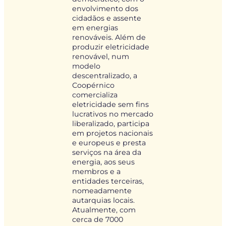
envolvimento dos
cidadãos e assente
em energias
renováveis. Além de
produzir eletricidade
renovável, num
modelo
descentralizado, a
Coopérnico
comercializa
eletricidade sem fins
lucrativos no mercado
liberalizado, participa
em projetos nacionais
e europeus e presta
serviços na área da
energia, aos seus
membros e a
entidades terceiras,
nomeadamente
autarquias locais.
Atualmente, com
cerca de 7000