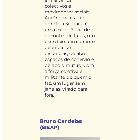
colectivos e
movimentos sociais.
Autónoma e auto-
gerida, a Sirigaita é
uma experiência de
encontro de lutas, um
exercício permanente
de encurtar
distâncias, de abrir
espaços de convívio e
de apoio mútuo. Com
a força coletiva e
militante de quem a
faz, um lugar sem
janelas, virado para
fora.
Bruno Candeias
(SIEAP)