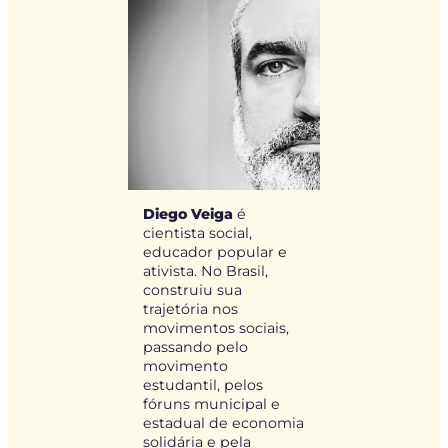
Diego Veiga
é
cientista social,
educador popular e
ativista. No Brasil,
construiu sua
trajetória nos
movimentos sociais,
passando pelo
movimento
estudantil, pelos
fóruns municipal e
estadual de economia
solidária e pela