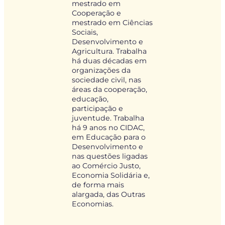
mestrado em
Cooperação e
mestrado em Ciências
Sociais,
Desenvolvimento e
Agricultura. Trabalha
há duas décadas em
organizações da
sociedade civil, nas
áreas da cooperação,
educação,
participação e
juventude. Trabalha
há 9 anos no CIDAC,
em Educação para o
Desenvolvimento e
nas questões ligadas
ao Comércio Justo,
Economia Solidária e,
de forma mais
alargada, das Outras
Economias.