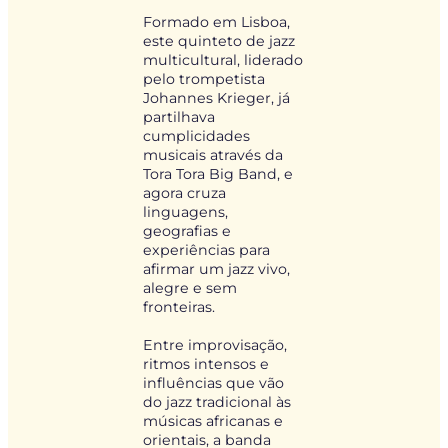
Formado em Lisboa,
este quinteto de jazz
multicultural, liderado
pelo trompetista
Johannes Krieger, já
partilhava
cumplicidades
musicais através da
Tora Tora Big Band, e
agora cruza
linguagens,
geografias e
experiências para
afirmar um jazz vivo,
alegre e sem
fronteiras.
Entre improvisação,
ritmos intensos e
influências que vão
do jazz tradicional às
músicas africanas e
orientais, a banda