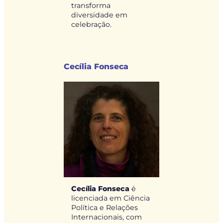
transforma
diversidade em
celebração.
Cecília Fonseca
Cecília Fonseca
é
licenciada em Ciência
Política e Relações
Internacionais, com