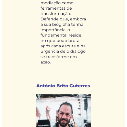
mediação como
ferramentas de
transformação.
Defende que, embora
a sua biografia tenha
importância, o
fundamental reside
no que pode brotar
após cada escuta e na
urgência de o diálogo
se transforme em
ação.
António Brito Guterres