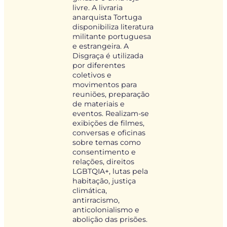
livre. A livraria
anarquista Tortuga
disponibiliza literatura
militante portuguesa
e estrangeira. A
Disgraça é utilizada
por diferentes
coletivos e
movimentos para
reuniões, preparação
de materiais e
eventos. Realizam-se
exibições de filmes,
conversas e oficinas
sobre temas como
consentimento e
relações, direitos
LGBTQIA+, lutas pela
habitação, justiça
climática,
antirracismo,
anticolonialismo e
abolição das prisões.