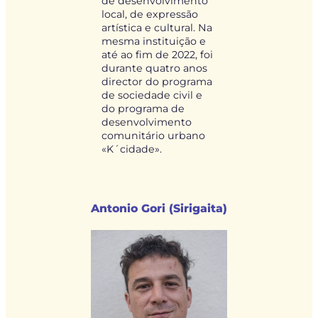
de desenvolvimento
local, de expressão
artística e cultural. Na
mesma instituição e
até ao fim de 2022, foi
durante quatro anos
director do programa
de sociedade civil e
do programa de
desenvolvimento
comunitário urbano
«K´cidade».
Antonio Gori (Sirigaita)