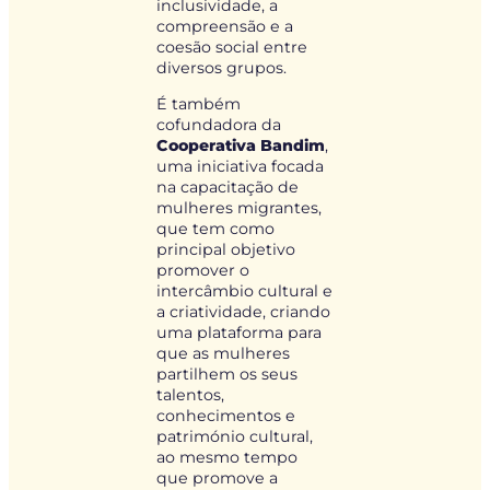
inclusividade, a
compreensão e a
coesão social entre
diversos grupos.
É também
cofundadora da
Cooperativa Bandim
,
uma iniciativa focada
na capacitação de
mulheres migrantes,
que tem como
principal objetivo
promover o
intercâmbio cultural e
a criatividade, criando
uma plataforma para
que as mulheres
partilhem os seus
talentos,
conhecimentos e
património cultural,
ao mesmo tempo
que promove a