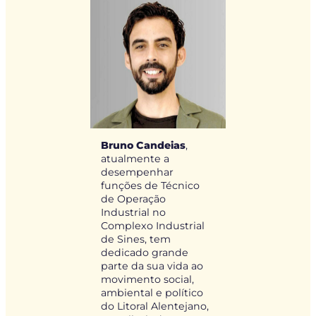
Bruno Candeias
,
atualmente a
desempenhar
funções de Técnico
de Operação
Industrial no
Complexo Industrial
de Sines, tem
dedicado grande
parte da sua vida ao
movimento social,
ambiental e político
do Litoral Alentejano,