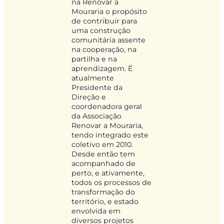
na Renovar a
Mouraria o propósito
de contribuir para
uma construção
comunitária assente
na cooperação, na
partilha e na
aprendizagem. É
atualmente
Presidente da
Direção e
coordenadora geral
da Associação
Renovar a Mouraria,
tendo integrado este
coletivo em 2010.
Desde então tem
acompanhado de
perto, e ativamente,
todos os processos de
transformação do
território, e estado
envolvida em
diversos projetos