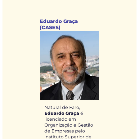
Eduardo Graça
(CASES)
Natural de Faro,
Eduardo Graça
é
licenciado em
Organização e Gestão
de Empresas pelo
Instituto Superior de