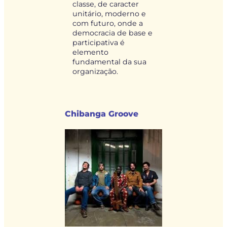
classe, de caracter
unitário, moderno e
com futuro, onde a
democracia de base e
participativa é
elemento
fundamental da sua
organização.
Chibanga Groove