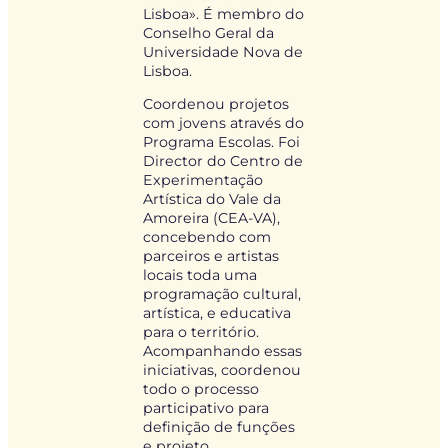
Lisboa». É membro do
Conselho Geral da
Universidade Nova de
Lisboa.
Coordenou projetos
com jovens através do
Programa Escolas. Foi
Director do Centro de
Experimentação
Artística do Vale da
Amoreira (CEA-VA),
concebendo com
parceiros e artistas
locais toda uma
programação cultural,
artística, e educativa
para o território.
Acompanhando essas
iniciativas, coordenou
todo o processo
participativo para
definição de funções
e projeto