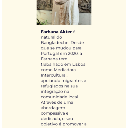
Farhana Akter
é
natural do
Bangladeche. Desde
que se mudou para
Portugal em 2020, a
Farhana tem
trabalhado em Lisboa
como Mediadora
Intercultural,
apoiando migrantes e
refugiados na sua
integração na
comunidade local.
Através de uma
abordagem
compassiva e
dedicada, o seu
objetivo é promover a