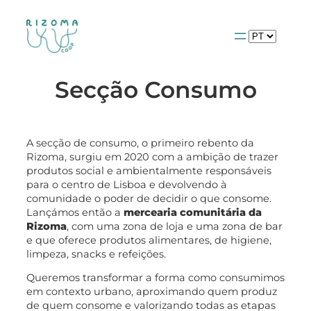
Escolha
um
idioma
Secção Consumo
A secção de consumo, o primeiro rebento da
Rizoma, surgiu em 2020 com a ambição de trazer
produtos social e ambientalmente responsáveis
para o centro de Lisboa e devolvendo à
comunidade o poder de decidir o que consome.
Lançámos então a
mercearia comunitária da
Rizoma
, com uma zona de loja e uma zona de bar
e que oferece produtos alimentares, de higiene,
limpeza, snacks e refeições.
Queremos transformar a forma como consumimos
em contexto urbano, aproximando quem produz
de quem consome e valorizando todas as etapas