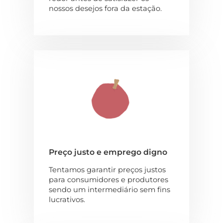
nossos desejos fora da estação.
Preço justo e emprego digno
Tentamos garantir preços justos
para consumidores e produtores
sendo um intermediário sem fins
lucrativos.