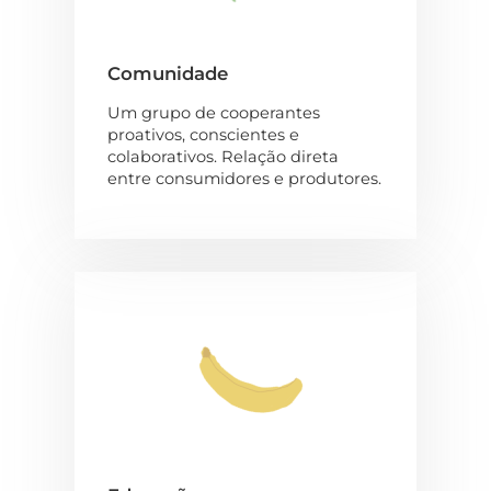
Comunidade
Um grupo de cooperantes
proativos, conscientes e
colaborativos. Relação direta
entre consumidores e produtores.