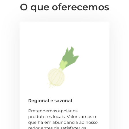
O que oferecemos
Regional e sazonal
Pretendemos apoiar os
produtores locais. Valorizamos o
que há em abundância ao nosso
redor antes de satisfazer os