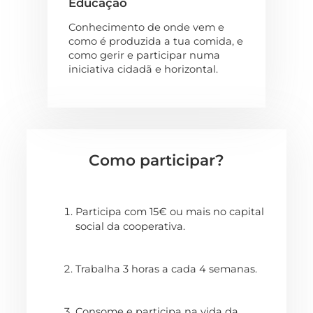
Educação
Conhecimento de onde vem e
como é produzida a tua comida, e
como gerir e participar numa
iniciativa cidadã e horizontal.
Como participar?
Participa com 15€ ou mais no capital
social da cooperativa.
Trabalha 3 horas a cada 4 semanas.
Consome e participa na vida da