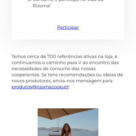
Rizoma!
Participar
Temos cerca de 700 referências ativas na loja, e
continuamos o caminho para ir ao encontro das
necessidades de consumo das nossas
cooperantes. Se tens recomendações ou ideias de
novos produtores, envia-nos mensagem para
produtos@rizomacoop.pt
!