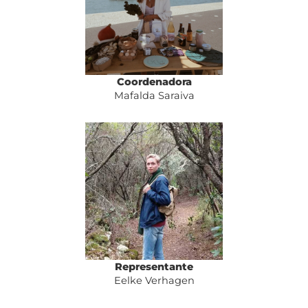
Coordenadora
Mafalda Saraiva
Representante
Eelke Verhagen