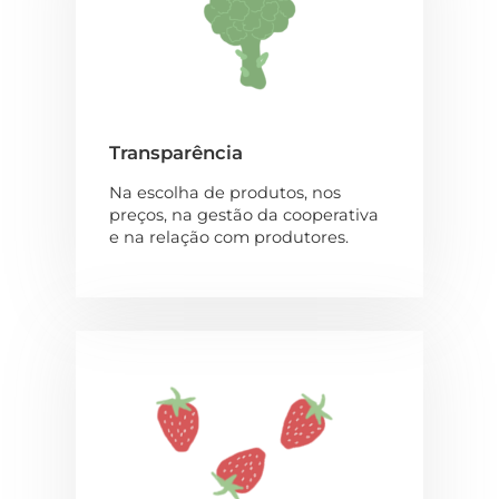
Transparência
Na escolha de produtos, nos
preços, na gestão da cooperativa
e na relação com produtores.