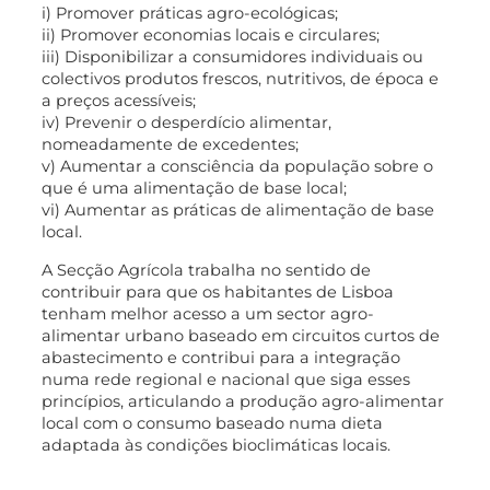
i) Promover práticas agro-ecológicas;
ii) Promover economias locais e circulares;
iii) Disponibilizar a consumidores individuais ou
colectivos produtos frescos, nutritivos, de época e
a preços acessíveis;
iv) Prevenir o desperdício alimentar,
nomeadamente de excedentes;
v) Aumentar a consciência da população sobre o
que é uma alimentação de base local;
vi) Aumentar as práticas de alimentação de base
local.
A Secção Agrícola trabalha no sentido de
contribuir para que os habitantes de Lisboa
tenham melhor acesso a um sector agro-
alimentar urbano baseado em circuitos curtos de
abastecimento e contribui para a integração
numa rede regional e nacional que siga esses
princípios, articulando a produção agro-alimentar
local com o consumo baseado numa dieta
adaptada às condições bioclimáticas locais.