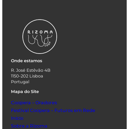
Onde estamos
R. José Estêvão 4B
1150-202 Lisboa
Portugal
Mapa do Site
Coopera – Oradores
Festival Coopera – Futuros em Rede
Início
Sobre a Rizoma